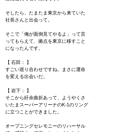
そしたら、たまたま東京から来ていた
社長さんと出会って。
そこで「俺が面倒見てやるよ」って言
ってもらえて、拠点を東京に移すこと
になったんです。
【 石田： 】
すごい巡り合わせですね。まさに運命
を変える出会いだ。
【 岩下： 】
そこから紆余曲折あって、ようやくさ
いたまスーパーアリーナのK-1のリング
に立つことができました。
オープニングセレモニーのリハーサル