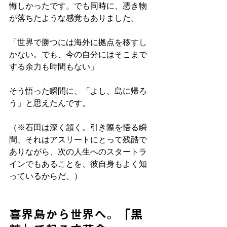
悔しかったです。でも同時に、憑き物
が落ちたような感覚もありました。
「世界で勝つには海外に拠点を移すし
かない。でも、今の自分にはそこまで
する余力も時間もない」
そう悟った瞬間に、「よし、島に帰ろ
う」と思えたんです。
（※石田は深く頷く。引き際を悟る瞬
間、それはアスリートにとって残酷で
ありながら、次の人生へのスタートラ
インでもあることを、彼自身もよく知
っているからだ。）
喜界島から世界へ。「黒