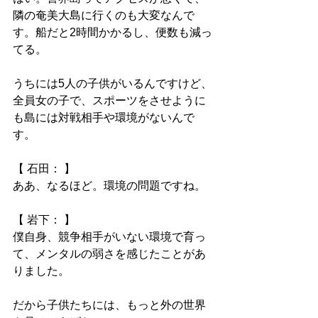
隣の奄美大島に行くのも大変なんで
す。船だと2時間かかるし、便数も減っ
てる。
うちには5人の子供がいるんですけど、
全員女の子で、スポーツをさせように
も島には対戦相手や環境がないんで
す。
【 石田： 】
ああ、なるほど。環境の問題ですね。
【 岩下： 】
僕自身、競争相手がいない環境で育っ
て、メンタルの弱さを感じたことがあ
りました。
だから子供たちには、もっと外の世界