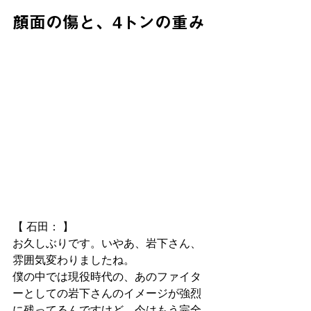
顔面の傷と、4トンの重み
【 石田： 】
お久しぶりです。いやあ、岩下さん、
雰囲気変わりましたね。
僕の中では現役時代の、あのファイタ
ーとしての岩下さんのイメージが強烈
に残ってるんですけど、今はもう完全