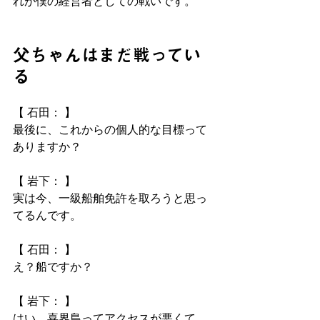
れが僕の経営者としての戦いです。
父ちゃんはまだ戦ってい
る
【 石田： 】
最後に、これからの個人的な目標って
ありますか？
【 岩下： 】
実は今、一級船舶免許を取ろうと思っ
てるんです。
【 石田： 】
え？船ですか？
【 岩下： 】
はい。喜界島ってアクセスが悪くて、