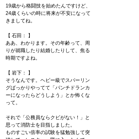
19歳から格闘技を始めたんですけど、
24歳くらいの時に将来が不安になって
きましてね。
【 石田： 】
ああ、わかります。その年齢って、周
りが就職したり結婚したりして、焦る
時期ですよね。
【 岩下： 】
そうなんです。ヘビー級でスパーリン
グばっかりやってて「パンチドランカ
ーになったらどうしよう」とか怖くな
って。
それで「公務員ならクビがない！」と
思って消防士を目指しました。
ものすごい倍率の試験を猛勉強して突