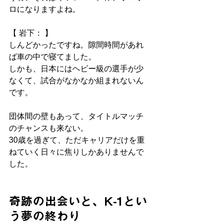
ロになりますよね。
【 岩下： 】
しんどかったですね。隙間時間があれ
ば車の中で寝てました。
しかも、日本にはヘビー級の選手が少
なくて、試合がなかなか組まれないん
です。
団体間の壁もあって、タイトルマッチ
のチャンスも来ない。
30歳を過ぎて、ただキャリアだけを重
ねていく日々に焦りしかありませんで
した。
奇跡の出会いと、K-1とい
う夢の終わり