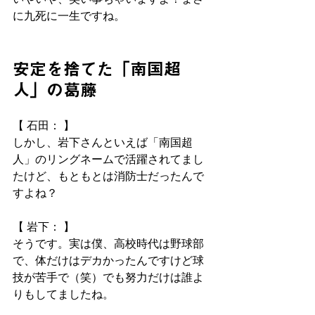
に九死に一生ですね。
安定を捨てた「南国超
人」の葛藤
【 石田： 】
しかし、岩下さんといえば「南国超
人」のリングネームで活躍されてまし
たけど、もともとは消防士だったんで
すよね？
【 岩下： 】
そうです。実は僕、高校時代は野球部
で、体だけはデカかったんですけど球
技が苦手で（笑）でも努力だけは誰よ
りもしてましたね。