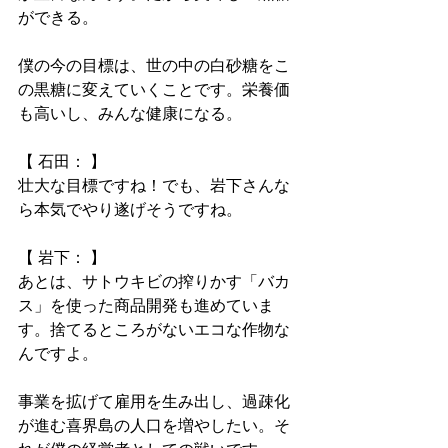
ができる。
僕の今の目標は、世の中の白砂糖をこ
の黒糖に変えていくことです。栄養価
も高いし、みんな健康になる。
【 石田： 】
壮大な目標ですね！でも、岩下さんな
ら本気でやり遂げそうですね。
【 岩下： 】
あとは、サトウキビの搾りかす「バカ
ス」を使った商品開発も進めていま
す。捨てるところがないエコな作物な
んですよ。
事業を拡げて雇用を生み出し、過疎化
が進む喜界島の人口を増やしたい。そ