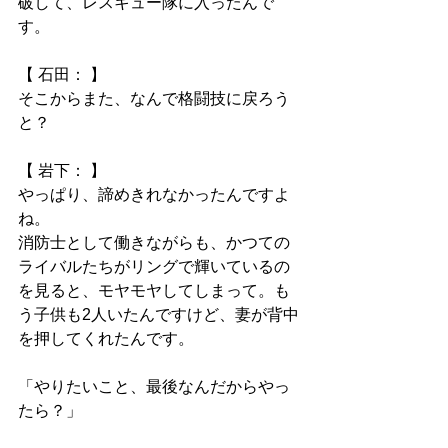
破して、レスキュー隊に入ったんで
す。
【 石田： 】
そこからまた、なんで格闘技に戻ろう
と？
【 岩下： 】
やっぱり、諦めきれなかったんですよ
ね。
消防士として働きながらも、かつての
ライバルたちがリングで輝いているの
を見ると、モヤモヤしてしまって。も
う子供も2人いたんですけど、妻が背中
を押してくれたんです。
「やりたいこと、最後なんだからやっ
たら？」