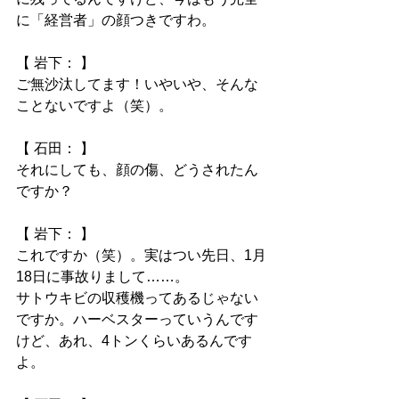
に「経営者」の顔つきですわ。
【 岩下： 】
ご無沙汰してます！いやいや、そんな
ことないですよ（笑）。
【 石田： 】
それにしても、顔の傷、どうされたん
ですか？
【 岩下： 】
これですか（笑）。実はつい先日、1月
18日に事故りまして……。
サトウキビの収穫機ってあるじゃない
ですか。ハーベスターっていうんです
けど、あれ、4トンくらいあるんです
よ。