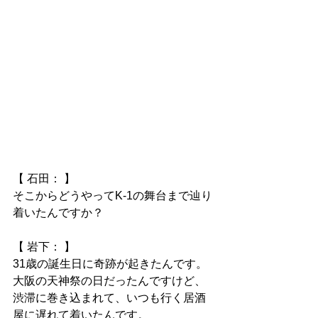
【 石田： 】
そこからどうやってK-1の舞台まで辿り
着いたんですか？
【 岩下： 】
31歳の誕生日に奇跡が起きたんです。
大阪の天神祭の日だったんですけど、
渋滞に巻き込まれて、いつも行く居酒
屋に遅れて着いたんです。