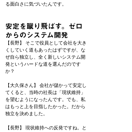
る面白さに気づいたんです。
安定を蹴り飛ばす。ゼロ
からのシステム開発
【長野】 そこで役員として会社を大き
くしていく道もあったはずですが、な
ぜ自ら独立し、全く新しいシステム開
発というハードな道を選んだのです
か？
【大久保さん】 会社が儲かって安定し
てくると、当時の社長は「現状維持」
を望むようになったんです。でも、私
はもっと上を目指したかった。だから
独立を決めました。
【長野】 現状維持への反発ですね。と