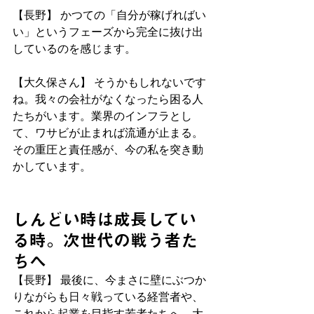
【長野】 かつての「自分が稼げればい
い」というフェーズから完全に抜け出
しているのを感じます。
【大久保さん】 そうかもしれないです
ね。我々の会社がなくなったら困る人
たちがいます。業界のインフラとし
て、ワサビが止まれば流通が止まる。
その重圧と責任感が、今の私を突き動
かしています。
しんどい時は成長してい
る時。次世代の戦う者た
ちへ
【長野】 最後に、今まさに壁にぶつか
りながらも日々戦っている経営者や、
これから起業を目指す若者たちへ、大