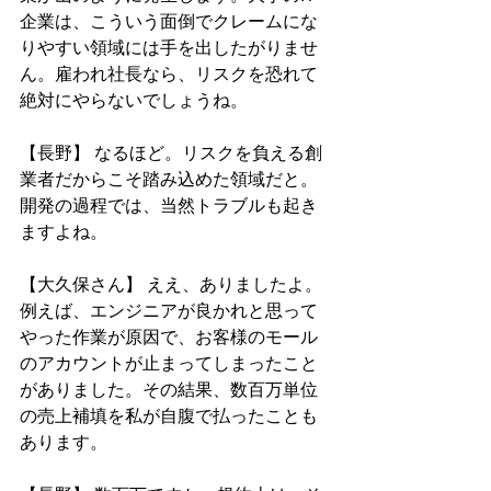
企業は、こういう面倒でクレームにな
りやすい領域には手を出したがりませ
ん。雇われ社長なら、リスクを恐れて
絶対にやらないでしょうね。
【長野】 なるほど。リスクを負える創
業者だからこそ踏み込めた領域だと。
開発の過程では、当然トラブルも起き
ますよね。
【大久保さん】 ええ、ありましたよ。
例えば、エンジニアが良かれと思って
やった作業が原因で、お客様のモール
のアカウントが止まってしまったこと
がありました。その結果、数百万単位
の売上補填を私が自腹で払ったことも
あります。