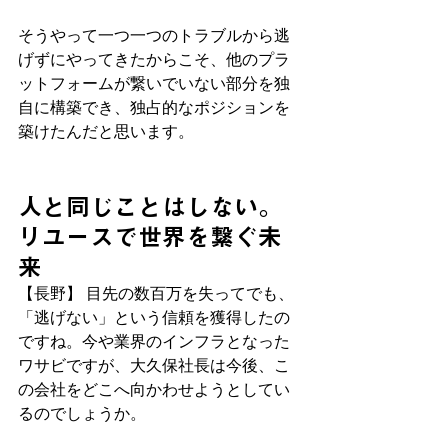
そうやって一つ一つのトラブルから逃
げずにやってきたからこそ、他のプラ
ットフォームが繋いでいない部分を独
自に構築でき、独占的なポジションを
築けたんだと思います。
人と同じことはしない。
リユースで世界を繋ぐ未
来
【長野】 目先の数百万を失ってでも、
「逃げない」という信頼を獲得したの
ですね。今や業界のインフラとなった
ワサビですが、大久保社長は今後、こ
の会社をどこへ向かわせようとしてい
るのでしょうか。