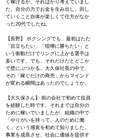
く稼げるか、そればかり考えていまし
た。自分の力でお金を生み出し、回し
ていくこと自体が楽しくて仕方がなか
った20代でしたね。
【長野】 ボクシングでも、最初はただ
「目立ちたい」「喧嘩に勝ちたい」と
いう衝動だけでリングに上がる選手は
多いです。でも、それだけだとどこか
で壁にぶつかる。大久保社長の中で、
その「稼ぐだけの商売」からマインド
が変わる瞬間はあったのでしょうか。
【大久保さん】 前の会社で初めて役員
を経験した時です。それまでは自分の
ために稼いでいましたが、組織の中で
「やりがいを持って、人のために働
く」という感覚を初めて知りました。
事業を成長させ、社会に価値を提供す