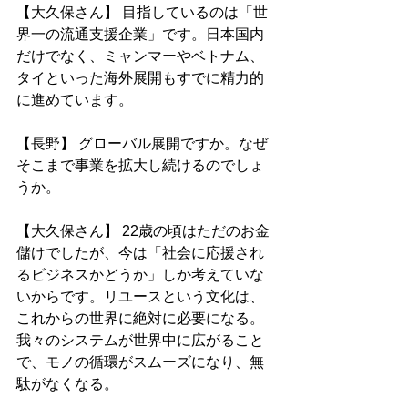
【大久保さん】 目指しているのは「世
界一の流通支援企業」です。日本国内
だけでなく、ミャンマーやベトナム、
タイといった海外展開もすでに精力的
に進めています。
【長野】 グローバル展開ですか。なぜ
そこまで事業を拡大し続けるのでしょ
うか。
【大久保さん】 22歳の頃はただのお金
儲けでしたが、今は「社会に応援され
るビジネスかどうか」しか考えていな
いからです。リユースという文化は、
これからの世界に絶対に必要になる。
我々のシステムが世界中に広がること
で、モノの循環がスムーズになり、無
駄がなくなる。