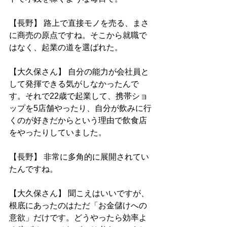
【長野】 路上で直接モノを売る、まさ
に商売の原点ですね。そこから就職で
はなく、起業の道を選ばれた。
【大久保さん】 自分の能力が会社員と
して発揮できる気がしなかったんで
す。それで22歳で起業して、携帯ショ
ップを5店舗やったり、自分が飲みに行
くのが好きだからという理由で飲食店
をやったりしていました。
【長野】 非常に多角的に展開されてい
たんですね。
【大久保さん】 聞こえはいいですが、
根底にあったのはただ「お金儲けへの
意欲」だけです。どうやったら効率よ