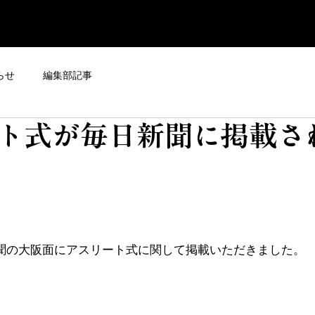
らせ
編集部記事
ト式が毎日新聞に掲載さ
日新聞の大阪面にアスリート式に関して掲載いただきました。