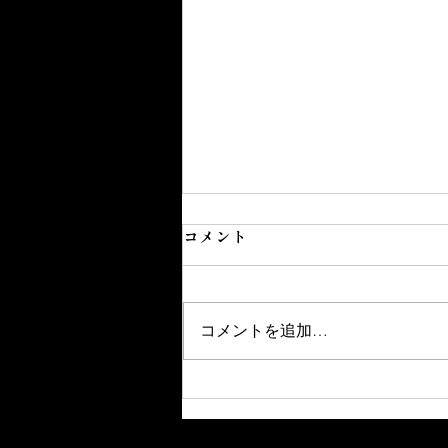
コメント
コメントを追加…
Amazonランキング第1位を獲
得しました