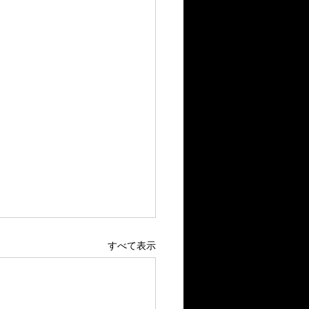
すべて表示