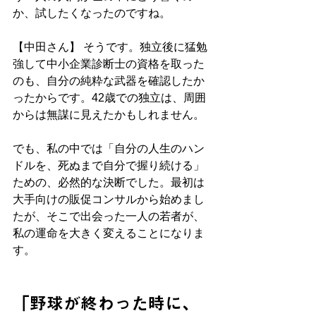
か、試したくなったのですね。
【中田さん】 そうです。独立後に猛勉
強して中小企業診断士の資格を取った
のも、自分の純粋な武器を確認したか
ったからです。42歳での独立は、周囲
からは無謀に見えたかもしれません。
でも、私の中では「自分の人生のハン
ドルを、死ぬまで自分で握り続ける」
ための、必然的な決断でした。最初は
大手向けの販促コンサルから始めまし
たが、そこで出会った一人の若者が、
私の運命を大きく変えることになりま
す。
「野球が終わった時に、