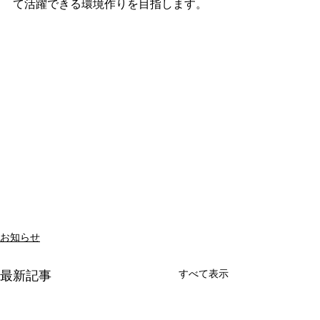
て活躍できる環境作りを目指します。
お知らせ
すべて表示
最新記事