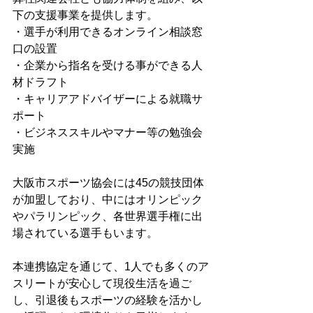
下の支援事業を提供します。
・選手が利用できるオンライン相談窓
口の設置
・企業から指名を受ける事ができる人
材ドラフト
・キャリアアドバイザーによる就職サ
ポート
・ビジネススキルやマナー等の勉強会
実施
大阪市スポーツ協会には45の競技団体
が加盟しており、中にはオリンピック
やパラリンピック、各世界選手権に出
場されている選手もいます。
本連携協定を通じて、1人でも多くのア
スリートが安心して現役生活を過ご
し、引退後もスポーツの経験を活かし