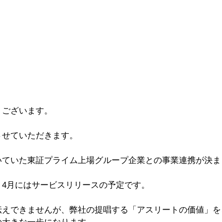
うございます。
させていただきます。
いていた東証プライム上場グループ企業との事業連携が決ま
、4月にはサービスリリースの予定です。
伝えできませんが、弊社の提唱する「アスリートの価値」を