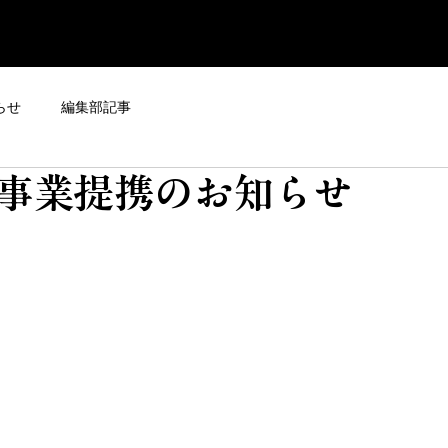
らせ
編集部記事
事業提携のお知らせ