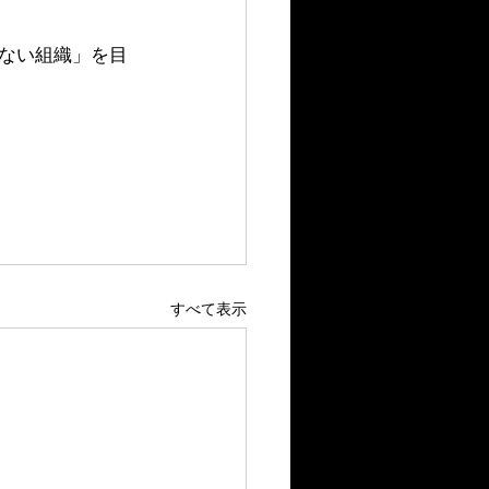
ない組織」を目
すべて表示