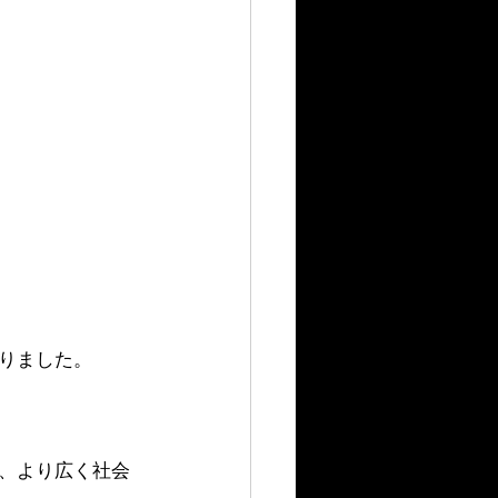
りました。
、より広く社会