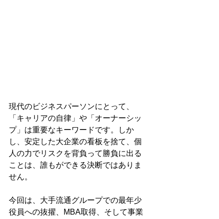
現代のビジネスパーソンにとって、
「キャリアの自律」や「オーナーシッ
プ」は重要なキーワードです。しか
し、安定した大企業の看板を捨て、個
人の力でリスクを背負って勝負に出る
ことは、誰もができる決断ではありま
せん。
今回は、大手流通グループでの最年少
役員への抜擢、MBA取得、そして事業