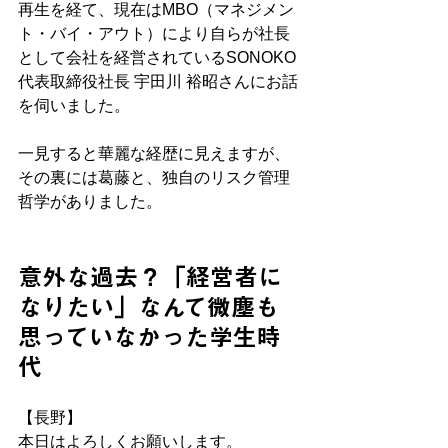
再生を経て、現在はMBO（マネジメン
ト・バイ・アウト）により自らが社長
として会社を経営されているSONOKO
代表取締役社長 宇田川 裕昭さんにお話
を伺いました。
一見すると華麗な経歴に見えますが、
その裏には葛藤と、独自のリスク管理
哲学がありました。
意外な過去？「経営者に
なりたい」なんて微塵も
思っていなかった学生時
代
【長野】
本日はよろしくお願いします。