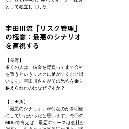
として独立しました。
宇田川流「リスク管理」
の極意：最悪のシナリオ
を直視する
【長野】
多くの人は、借金を背負ってまで会社
を買うというリスクに足がすくむと思
います。宇田川さんがその恐怖を乗り
越えられたのはなぜですか？
【宇田川】
「最悪のシナリオ」が何なのかを明確
にしていたからだと思います。今回の
MBOで言えば、最悪のケースは会社が