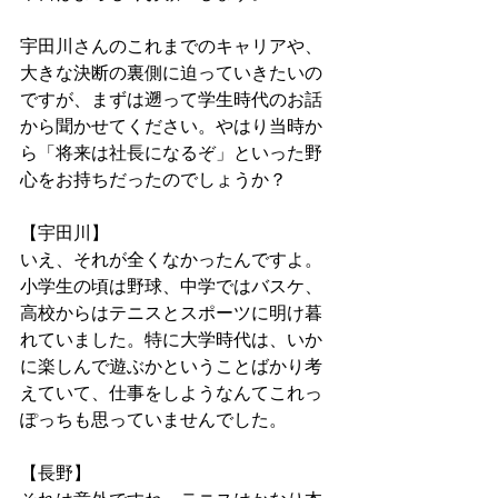
宇田川さんのこれまでのキャリアや、
大きな決断の裏側に迫っていきたいの
ですが、まずは遡って学生時代のお話
から聞かせてください。やはり当時か
ら「将来は社長になるぞ」といった野
心をお持ちだったのでしょうか？
【宇田川】
いえ、それが全くなかったんですよ。
小学生の頃は野球、中学ではバスケ、
高校からはテニスとスポーツに明け暮
れていました。特に大学時代は、いか
に楽しんで遊ぶかということばかり考
えていて、仕事をしようなんてこれっ
ぽっちも思っていませんでした。
【長野】