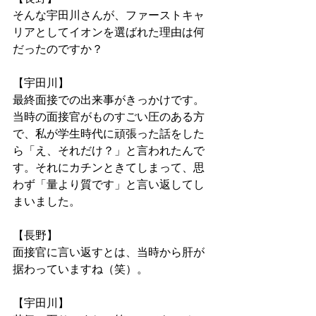
そんな宇田川さんが、ファーストキャ
リアとしてイオンを選ばれた理由は何
だったのですか？
【宇田川】
最終面接での出来事がきっかけです。
当時の面接官がものすごい圧のある方
で、私が学生時代に頑張った話をした
ら「え、それだけ？」と言われたんで
す。それにカチンときてしまって、思
わず「量より質です」と言い返してし
まいました。
【長野】
面接官に言い返すとは、当時から肝が
据わっていますね（笑）。
【宇田川】