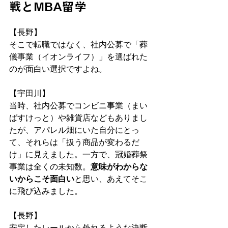
戦とMBA留学
【長野】
そこで転職ではなく、社内公募で「葬
儀事業（イオンライフ）」を選ばれた
のが面白い選択ですよね。
【宇田川】
当時、社内公募でコンビニ事業（まい
ばすけっと）や雑貨店などもありまし
たが、アパレル畑にいた自分にとっ
て、それらは「扱う商品が変わるだ
け」に見えました。一方で、冠婚葬祭
事業は全くの未知数。
意味がわからな
いからこそ面白い
と思い、あえてそこ
に飛び込みました。
【長野】
安定したレールから外れるような決断