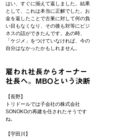
はい、すぐに揃えて返しました。結果
として、これは本当に正解でした。お
金を返したことで古巣に対して何の負
い目もなくなり、その後も対等にビジ
ネスの話ができたんです。あの時、
「ケジメ」をつけていなければ、今の
自分はなかったかもしれません。
雇われ社長からオーナー
社長へ。MBOという決断
【長野】
トリドールでは子会社の株式会社
SONOKOの再建を任されたそうです
ね。
【宇田川】