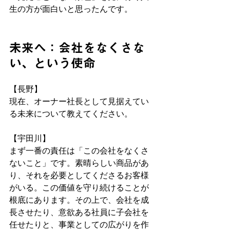
生の方が面白いと思ったんです。
未来へ：会社をなくさな
い、という使命
【長野】
現在、オーナー社長として見据えてい
る未来について教えてください。
【宇田川】
まず一番の責任は「この会社をなくさ
ないこと」です。素晴らしい商品があ
り、それを必要としてくださるお客様
がいる。この価値を守り続けることが
根底にあります。その上で、会社を成
長させたり、意欲ある社員に子会社を
任せたりと、事業としての広がりを作